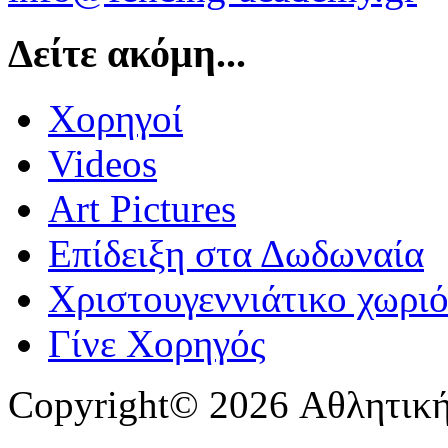
Δείτε ακόμη...
Χορηγοί
Videos
Art Pictures
Επίδειξη στα Δωδωναία
Χριστουγεννιάτικο χωριό
Γίνε Χορηγός
Copyright© 2026 Αθλητική