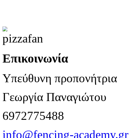
Επικοινωνία
Υπεύθυνη προπονήτρια
Γεωργία Παναγιώτου
6972775488
info@fencing-academy.gr