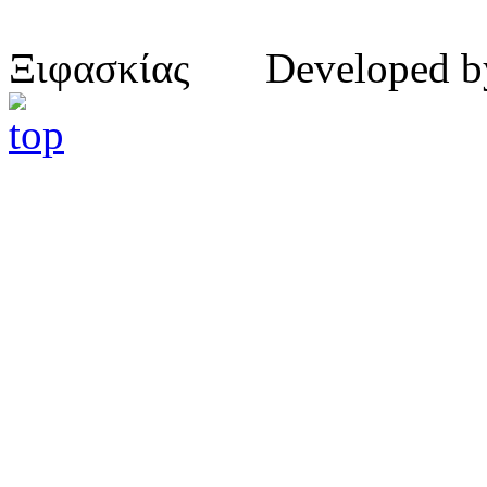
Ξιφασκίας Developed 