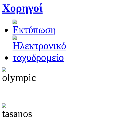
Χορηγοί