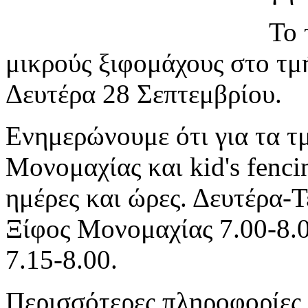
Το 
μικρούς ξιφομάχους στο τμ
Δευτέρα 28 Σεπτεμβρίου.
Ενημερώνουμε ότι για τα τ
Μονομαχίας και kid's fenci
ημέρες και ώρες. Δευτέρα-
Ξίφος Μονομαχίας 7.00-8.0
7.15-8.00.
Περισσότερες πληροφορίες