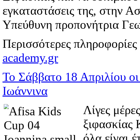
εγκαταστάσεις της, στην Α
Υπεύθυνη προπονήτρια Γε
Περισσότερες πληροφορίες
academy.gr
Το Σάββατο 18 Απριλίου οι
Ιωάννινα
Λίγες μέρες
ξιφασκίας 
όλα είναι 