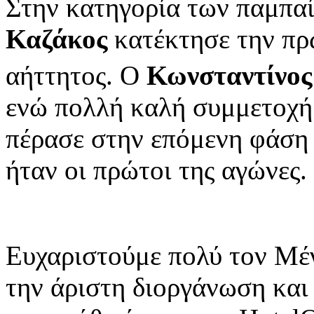
Στην κατηγορία των παμπα
Καζάκος
κατέκτησε την πρ
αήττητος. Ο
Κωνσταντίνος
ενώ πολλή καλή συμμετοχή
πέρασε στην επόμενη φάση
ήταν οι πρώτοι της αγώνες.
Ευχαριστούμε πολύ τον Μέ
την άριστη διοργάνωση και 