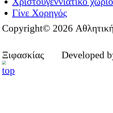
Χριστουγεννιάτικο χωριό
Γίνε Χορηγός
Copyright© 2026 Αθλητική
Ξιφασκίας Developed 